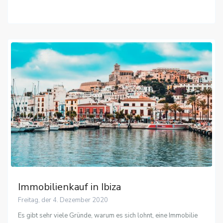
Immobilienkauf in Ibiza
Freitag, der 4. Dezember 2020
Es gibt sehr viele Gründe, warum es sich lohnt, eine Immobilie