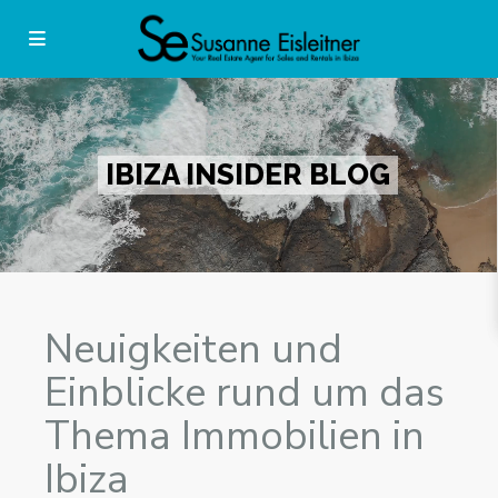
IBIZA INSIDER BLOG
Neuigkeiten und
Einblicke rund um das
Thema Immobilien in
Ibiza