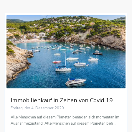
Immobilienkauf in Zeiten von Covid 19
Freitag, der 4. Dezember 2020
Alle Menschen auf diesem Planeten befinden sich momentan im
Ausnahmezustand! Alle Menschen auf diesem Planeten befi
...